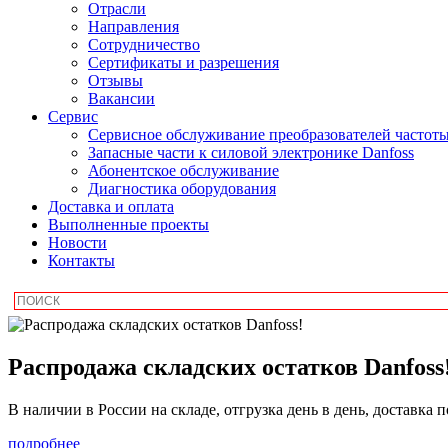
Отрасли
Направления
Сотрудничество
Сертификаты и разрешения
Отзывы
Вакансии
Сервис
Сервисное обслуживание преобразователей частот
Запасные части к силовой электронике Danfoss
Абонентское обслуживание
Диагностика оборудования
Доставка и оплата
Выполненные проекты
Новости
Контакты
Распродажа складских остатков Danfoss
В наличии в России на складе, отгрузка день в день, доставка 
подробнее