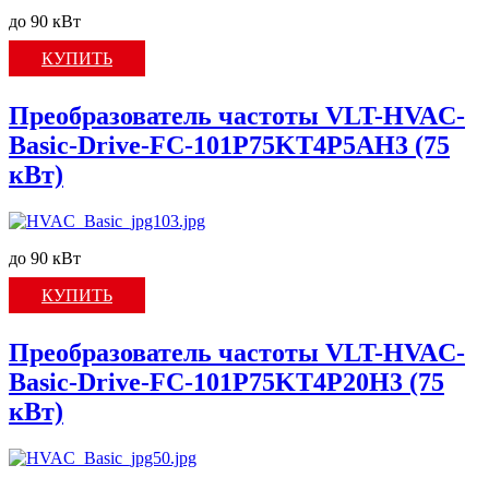
до 90 кВт
КУПИТЬ
Преобразователь частоты VLT-HVAC-
Basic-Drive-FC-101P75KT4P5AH3 (75
кВт)
до 90 кВт
КУПИТЬ
Преобразователь частоты VLT-HVAC-
Basic-Drive-FC-101P75KT4P20H3 (75
кВт)