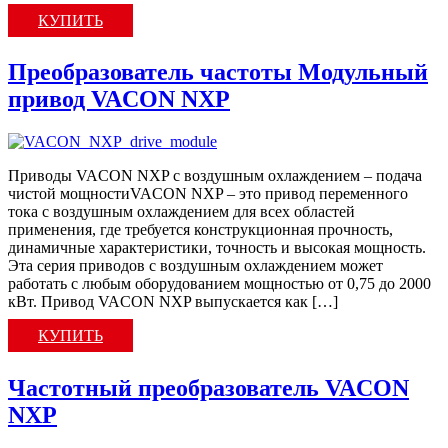
КУПИТЬ
Преобразователь частоты Модульный
привод VACON NXP
Приводы VACON NXP с воздушным охлаждением – подача
чистой мощностиVACON NXP – это привод переменного
тока с воздушным охлаждением для всех областей
применения, где требуется конструкционная прочность,
динамичные характеристики, точность и высокая мощность.
Эта серия приводов с воздушным охлаждением может
работать с любым оборудованием мощностью от 0,75 до 2000
кВт. Привод VACON NXP выпускается как […]
КУПИТЬ
Частотный преобразователь VACON
NXP