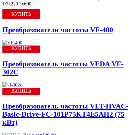
1/3x220 3х690
КУПИТЬ
Преобразователи частоты VF-400
КУПИТЬ
Преобразователь частоты VEDA VF-
302C
КУПИТЬ
Преобразователь частоты VLT-HVAC-
Basic-Drive-FC-101P75KT4E5AH2 (75
кВт)