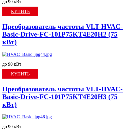
до 90 кВт
КУПИТЬ
Преобразователь частоты VLT-HVAC-
Basic-Drive-FC-101P75KT4E20H2 (75
кВт)
до 90 кВт
КУПИТЬ
Преобразователь частоты VLT-HVAC-
Basic-Drive-FC-101P75KT4E20H3 (75
кВт)
до 90 кВт