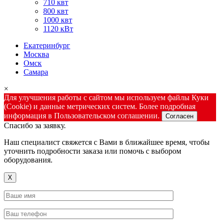
710 квт
800 квт
1000 квт
1120 кВт
Екатеринбург
Москва
Омск
Самара
×
Для улучшения работы с сайтом мы используем файлы Куки
(Cookie) и данные метрических систем. Более подробная
информация в Пользовательском соглашении.
Согласен
Спасибо за заявку.
Наш специалист свяжется с Вами в ближайшее время, чтобы
уточнить подробности заказа или помочь с выбором
оборудования.
X