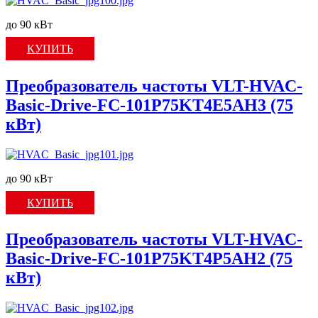
до 90 кВт
КУПИТЬ
Преобразователь частоты VLT-HVAC-
Basic-Drive-FC-101P75KT4E5AH3 (75
кВт)
до 90 кВт
КУПИТЬ
Преобразователь частоты VLT-HVAC-
Basic-Drive-FC-101P75KT4P5AH2 (75
кВт)