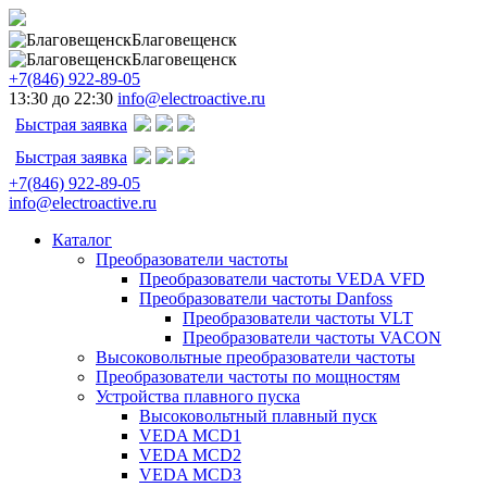
Благовещенск
Благовещенск
+7(846) 922-89-05
13:30 до 22:30
info@electroactive.ru
Быстрая заявка
Быстрая заявка
+7(846) 922-89-05
info@electroactive.ru
Каталог
Преобразователи частоты
Преобразователи частоты VEDA VFD
Преобразователи частоты Danfoss
Преобразователи частоты VLT
Преобразователи частоты VACON
Высоковольтные преобразователи частоты
Преобразователи частоты по мощностям
Устройства плавного пуска
Высоковольтный плавный пуск
VEDA MCD1
VEDA MCD2
VEDA MCD3