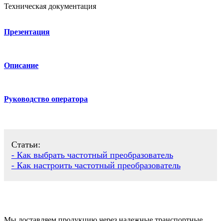
Техническая документация
Презентация
Описание
Руководство оператора
Статьи:
- Как выбрать частотный преобразователь
- Как настроить частотный преобразователь
Мы доставляем продукцию через надежные транспортные