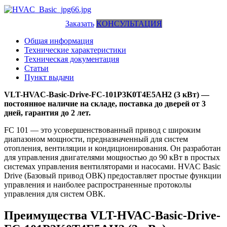
Заказать
КОНСУЛЬТАЦИЯ
Общая информация
Технические характеристики
Техническая документация
Статьи
Пункт выдачи
VLT-HVAC-Basic-Drive-FC-101P3K0T4E5AH2 (3 кВт) —
постоянное наличие на складе, поставка до дверей от 3
дней, гарантия до 2 лет.
FC 101 — это усовершенствованный привод с широким
диапазоном мощности, предназначенный для систем
отопления, вентиляции и кондиционирования. Он разработан
для управления двигателями мощностью до 90 кВт в простых
системах управления вентиляторами и насосами. HVAC Basic
Drive (Базовый привод ОВК) предоставляет простые функции
управления и наиболее распространенные протоколы
управления для систем ОВК.
Преимущества VLT-HVAC-Basic-Drive-