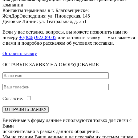
компании.
Контакты терминала в г. Благовещенске:
ЖелДорЭкспедиция: ул. Пионерская, 145
Деловые Линии: ул. Театральная, д. 251
Если у вас остались вопросы, вы можете позвонить нам по
номеру
+7(846) 922-89-05
или оставить заявку — мы свяжемся
с вами и подробно расскажем об условиях поставки.
Оставить заявку
ОСТАВЬТЕ ЗАЯВКУ НА ОБОРУДОВАНИЕ
Согласие:
Внесённые в форму данные используются только для связи с
Вами
исключительно в рамках данного обращения.
Мы не храним Ваши данные и не передаём их третьим лицам.